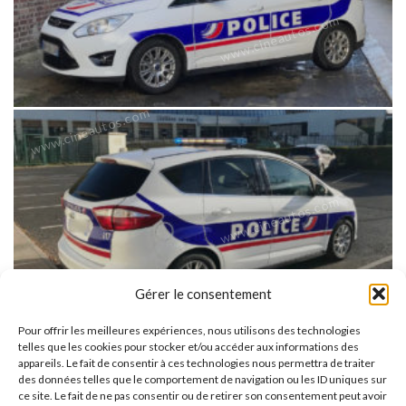
www.cineautos.com
www.cineautos.com
Gérer le consentement
Pour offrir les meilleures expériences, nous utilisons des technologies
telles que les cookies pour stocker et/ou accéder aux informations des
appareils. Le fait de consentir à ces technologies nous permettra de traiter
des données telles que le comportement de navigation ou les ID uniques sur
ce site. Le fait de ne pas consentir ou de retirer son consentement peut avoir